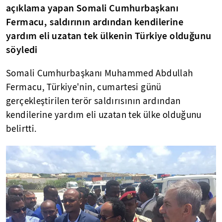
açıklama yapan Somali Cumhurbaşkanı
Fermacu, saldırının ardından kendilerine
yardım eli uzatan tek ülkenin Türkiye olduğunu
söyledi
Somali Cumhurbaşkanı Muhammed Abdullah
Fermacu, Türkiye'nin, cumartesi günü
gerçekleştirilen terör saldırısının ardından
kendilerine yardım eli uzatan tek ülke olduğunu
belirtti.