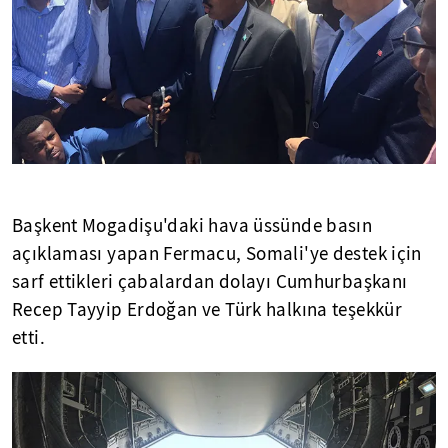
Başkent Mogadişu'daki hava üssünde basın
açıklaması yapan Fermacu, Somali'ye destek için
sarf ettikleri çabalardan dolayı Cumhurbaşkanı
Recep Tayyip Erdoğan ve Türk halkına teşekkür
etti.