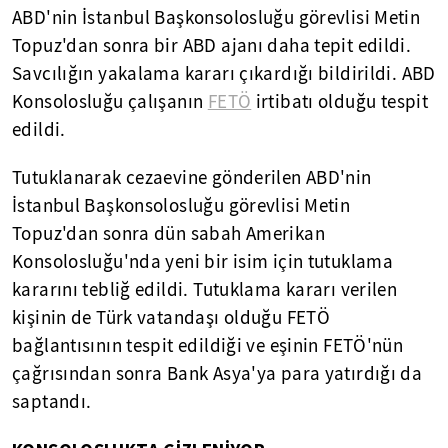
ABD'nin İstanbul Başkonsolosluğu görevlisi Metin
Topuz'dan sonra bir ABD ajanı daha tepit edildi.
Savcılığın yakalama kararı çıkardığı bildirildi. ABD
Konsolosluğu çalışanın
FETÖ
irtibatı olduğu tespit
edildi.
Tutuklanarak cezaevine gönderilen ABD'nin
İstanbul Başkonsolosluğu görevlisi Metin
Topuz'dan sonra dün sabah Amerikan
Konsolosluğu'nda yeni bir isim için tutuklama
kararını tebliğ edildi. Tutuklama kararı verilen
kişinin de Türk vatandaşı olduğu FETÖ
bağlantısının tespit edildiği ve eşinin FETÖ'nün
çağrısından sonra Bank Asya'ya para yatırdığı da
saptandı.