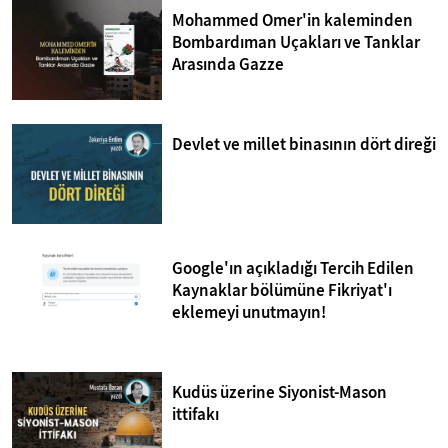
Mohammed Omer'in kaleminden
Bombardıman Uçakları ve Tanklar
Arasında Gazze
Devlet ve millet binasının dört direği
Google'ın açıkladığı Tercih Edilen
Kaynaklar bölümüne Fikriyat'ı
eklemeyi unutmayın!
Kudüs üzerine Siyonist-Mason
ittifakı