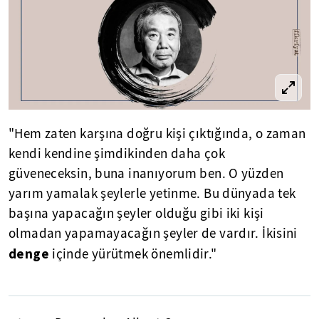
"Hem zaten karşına doğru kişi çıktığında, o zaman
kendi kendine şimdikinden daha çok
güveneceksin, buna inanıyorum ben. O yüzden
yarım yamalak şeylerle yetinme. Bu dünyada tek
başına yapacağın şeyler olduğu gibi iki kişi
olmadan yapamayacağın şeyler de vardır. İkisini
denge
içinde yürütmek önemlidir."