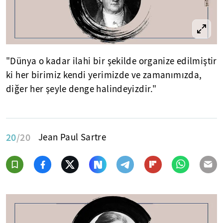
"Dünya o kadar ilahi bir şekilde organize edilmiştir
ki her birimiz kendi yerimizde ve zamanımızda,
diğer her şeyle denge halindeyizdir."
20
/20
Jean Paul Sartre