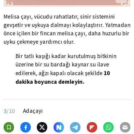
Melisa çayı, vücudu rahatlatır, sinir sistemini
gevşetir ve uykuya dalmayı kolaylaştırır. Yatmadan
önce içilen bir fincan melisa çayı, daha huzurlu bir
uyku çekmeye yardımcı olur.
Bir tatlı kaşığı kadar kurutulmuş bitkinin
üzerine bir su bardağı kaynar su ilave
10
edilerek, ağzı kapalı olacak şekilde
dakika boyunca demleyin.
3
/10
Adaçayı