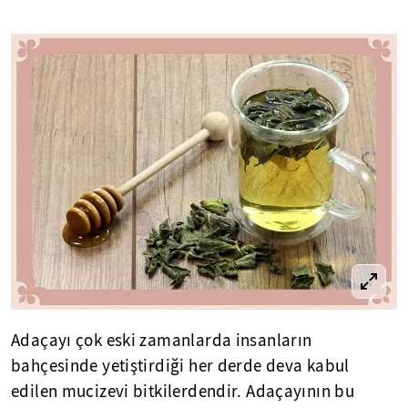
Adaçayı çok eski zamanlarda insanların
bahçesinde yetiştirdiği her derde deva kabul
edilen mucizevi bitkilerdendir. Adaçayının bu