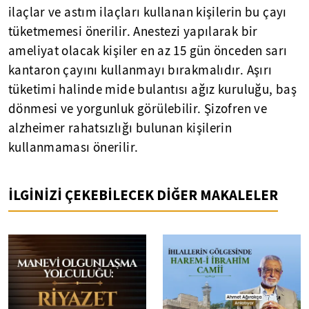
ilaçlar ve astım ilaçları kullanan kişilerin bu çayı
tüketmemesi önerilir. Anestezi yapılarak bir
ameliyat olacak kişiler en az 15 gün önceden sarı
kantaron çayını kullanmayı bırakmalıdır. Aşırı
tüketimi halinde mide bulantısı ağız kuruluğu, baş
dönmesi ve yorgunluk görülebilir. Şizofren ve
alzheimer rahatsızlığı bulunan kişilerin
kullanmaması önerilir.
İLGİNİZİ ÇEKEBİLECEK DİĞER MAKALELER