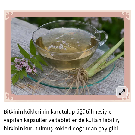
Bitkinin köklerinin kurutulup öğütülmesiyle
yapılan kapsüller ve tabletler de kullanılabilir,
bitkinin kurutulmuş kökleri doğrudan çay gibi