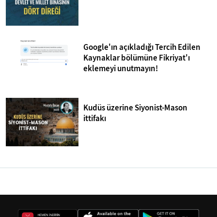
Google'ın açıkladığı Tercih Edilen
Kaynaklar bölümüne Fikriyat'ı
eklemeyi unutmayın!
Kudüs üzerine Siyonist-Mason
ittifakı