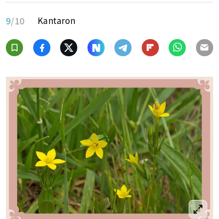
9
/10
Kantaron