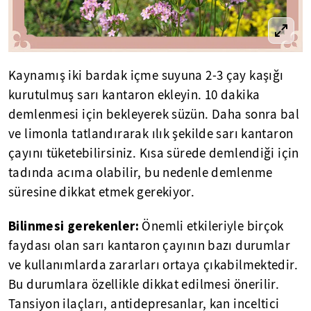
Kaynamış iki bardak içme suyuna 2-3 çay kaşığı
kurutulmuş sarı kantaron ekleyin. 10 dakika
demlenmesi için bekleyerek süzün. Daha sonra bal
ve limonla tatlandırarak ılık şekilde sarı kantaron
çayını tüketebilirsiniz. Kısa sürede demlendiği için
tadında acıma olabilir, bu nedenle demlenme
süresine dikkat etmek gerekiyor.
Bilinmesi gerekenler:
Önemli etkileriyle birçok
faydası olan sarı kantaron çayının bazı durumlar
ve kullanımlarda zararları ortaya çıkabilmektedir.
Bu durumlara özellikle dikkat edilmesi önerilir.
Tansiyon ilaçları, antidepresanlar, kan inceltici