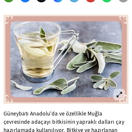
Güneybatı Anadolu'da ve özellikle Muğla
çevresinde adaçayı bitkisinin yapraklı dalları çay
hazırlamada kullanılıyor. Bitkiye ve hazırlanan