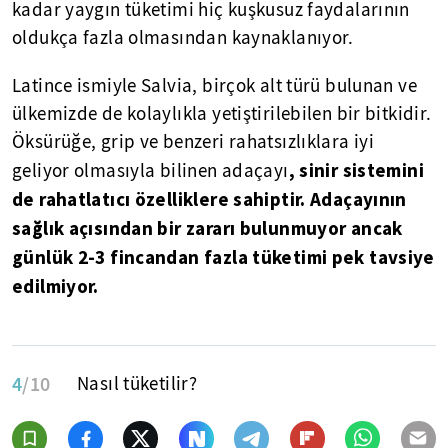
kadar yaygın tüketimi hiç kuşkusuz faydalarının
oldukça fazla olmasından kaynaklanıyor.
Latince ismiyle Salvia, birçok alt türü bulunan ve
ülkemizde de kolaylıkla yetiştirilebilen bir bitkidir.
Öksürüğe, grip ve benzeri rahatsızlıklara iyi
, sinir sistemini
geliyor olmasıyla bilinen adaçayı
de rahatlatıcı özelliklere sahiptir. Adaçayının
sağlık açısından bir zararı bulunmuyor ancak
günlük 2-3 fincandan fazla tüketimi pek tavsiye
edilmiyor.
4
/10
Nasıl tüketilir?