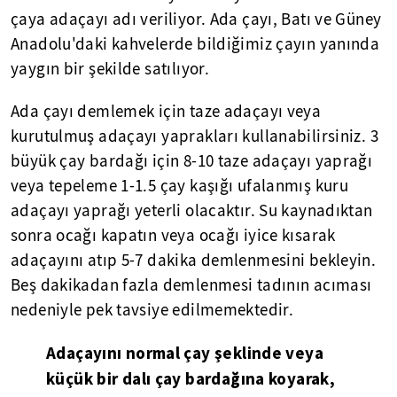
çaya adaçayı adı veriliyor. Ada çayı, Batı ve Güney
Anadolu'daki kahvelerde bildiğimiz çayın yanında
yaygın bir şekilde satılıyor.
Ada çayı demlemek için taze adaçayı veya
kurutulmuş adaçayı yaprakları kullanabilirsiniz. 3
büyük çay bardağı için 8-10 taze adaçayı yaprağı
veya tepeleme 1-1.5 çay kaşığı ufalanmış kuru
adaçayı yaprağı yeterli olacaktır. Su kaynadıktan
sonra ocağı kapatın veya ocağı iyice kısarak
adaçayını atıp 5-7 dakika demlenmesini bekleyin.
Beş dakikadan fazla demlenmesi tadının acıması
nedeniyle pek tavsiye edilmemektedir.
Adaçayını normal çay şeklinde veya
küçük bir dalı çay bardağına koyarak,