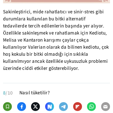
Sakinleştirici, mide rahatlatıcı ve sinir-stres gibi
durumlara kullanılan bu bitki alternatif
tedavilerde tercih edilenlerin başında yer alıyor.
Özellikle sakinleşmek ve rahatlamak için Kediotu,
Melisa ve Kantaron karışımı çaylar çokça
kullanılıyor Valerian olarak da bilinen kediotu, çok
hoş kokulu bir bitki olmadığı için sıklıkla
kullanılmıyor ancak özellikle uykusuzluk problemi
üzerinde ciddi etkiler gösterebiliyor.
8
/10
Nasıl tüketilir?