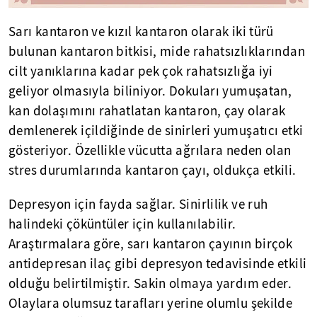
Sarı kantaron ve kızıl kantaron olarak iki türü
bulunan kantaron bitkisi, mide rahatsızlıklarından
cilt yanıklarına kadar pek çok rahatsızlığa iyi
geliyor olmasıyla biliniyor. Dokuları yumuşatan,
kan dolaşımını rahatlatan kantaron, çay olarak
demlenerek içildiğinde de sinirleri yumuşatıcı etki
gösteriyor. Özellikle vücutta ağrılara neden olan
stres durumlarında kantaron çayı, oldukça etkili.
Depresyon için fayda sağlar. Sinirlilik ve ruh
halindeki çöküntüler için kullanılabilir.
Araştırmalara göre, sarı kantaron çayının birçok
antidepresan ilaç gibi depresyon tedavisinde etkili
olduğu belirtilmiştir. Sakin olmaya yardım eder.
Olaylara olumsuz tarafları yerine olumlu şekilde