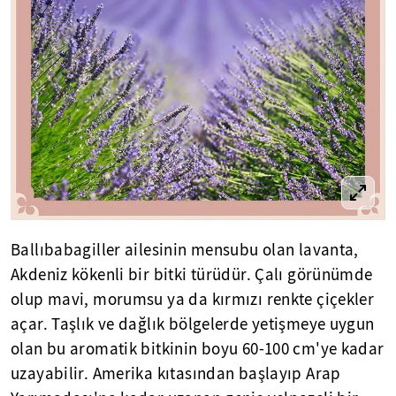
Ballıbabagiller ailesinin mensubu olan lavanta,
Akdeniz kökenli bir bitki türüdür. Çalı görünümde
olup mavi, morumsu ya da kırmızı renkte çiçekler
açar. Taşlık ve dağlık bölgelerde yetişmeye uygun
olan bu aromatik bitkinin boyu 60-100 cm'ye kadar
uzayabilir. Amerika kıtasından başlayıp Arap