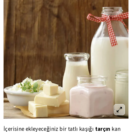
tarçın
İçerisine ekleyeceğiniz bir tatlı kaşığı
kan