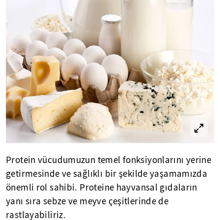
Protein vücudumuzun temel fonksiyonlarını yerine
getirmesinde ve sağlıklı bir şekilde yaşamamızda
önemli rol sahibi. Proteine hayvansal gıdaların
yanı sıra sebze ve meyve çeşitlerinde de
rastlayabiliriz.