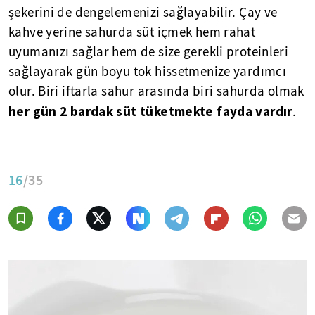
şekerini de dengelemenizi sağlayabilir. Çay ve
kahve yerine sahurda süt içmek hem rahat
uyumanızı sağlar hem de size gerekli proteinleri
sağlayarak gün boyu tok hissetmenize yardımcı
olur. Biri iftarla sahur arasında biri sahurda olmak
her gün 2 bardak süt tüketmekte fayda vardır
.
16
/35