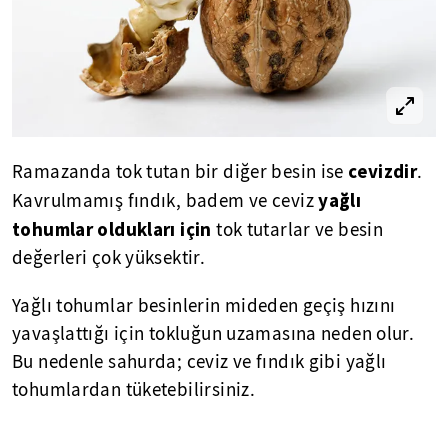
cevizdir
Ramazanda tok tutan bir diğer besin ise
.
yağlı
Kavrulmamış fındık, badem ve ceviz
tohumlar oldukları için
tok tutarlar ve besin
değerleri çok yüksektir.
Yağlı tohumlar besinlerin mideden geçiş hızını
yavaşlattığı için tokluğun uzamasına neden olur.
Bu nedenle sahurda; ceviz ve fındık gibi yağlı
tohumlardan tüketebilirsiniz.