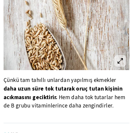
Çünkü tam tahıllı unlardan yapılmış ekmekler
daha uzun süre tok tutarak oruç tutan kişinin
acıkmasını geciktirir.
Hem daha tok tutarlar hem
de B grubu vitaminlerince daha zengindirler.