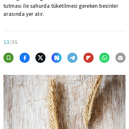
tutması ile sahurda tüketilmesi gereken besinler
arasında yer alır.
13
/35