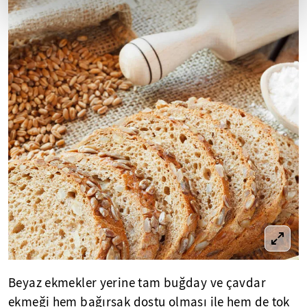
Beyaz ekmekler yerine tam buğday ve çavdar
ekmeği hem bağırsak dostu olması ile hem de tok