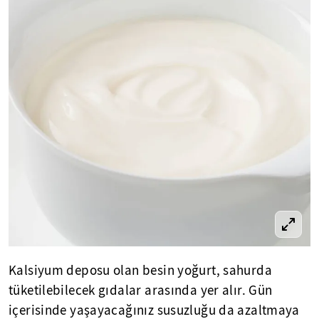
Kalsiyum deposu olan besin yoğurt, sahurda
tüketilebilecek gıdalar arasında yer alır. Gün
içerisinde yaşayacağınız susuzluğu da azaltmaya