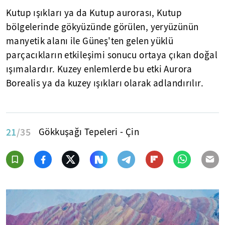
Kutup ışıkları ya da Kutup aurorası, Kutup
bölgelerinde gökyüzünde görülen, yeryüzünün
manyetik alanı ile Güneş'ten gelen yüklü
parçacıkların etkileşimi sonucu ortaya çıkan doğal
ışımalardır. Kuzey enlemlerde bu etki Aurora
Borealis ya da kuzey ışıkları olarak adlandırılır.
21
/35
Gökkuşağı Tepeleri - Çin