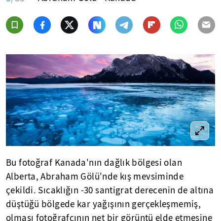
Bu fotoğraf Kanada'nın dağlık bölgesi olan
Alberta, Abraham Gölü'nde kış mevsiminde
çekildi. Sıcaklığın -30 santigrat derecenin de altına
düştüğü bölgede kar yağışının gerçekleşmemiş,
olması fotoğrafçının net bir görüntü elde etmesine