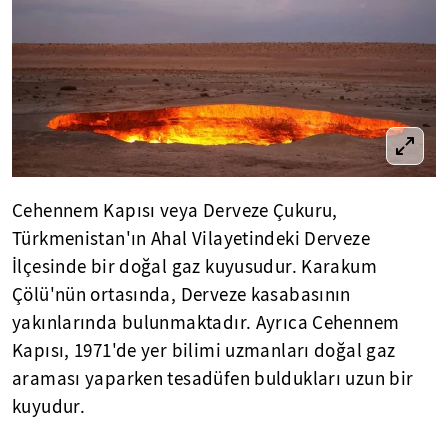
Cehennem Kapısı veya Derveze Çukuru,
Türkmenistan'ın Ahal Vilayetindeki Derveze
İlçesinde bir doğal gaz kuyusudur. Karakum
Çölü'nün ortasında, Derveze kasabasının
yakınlarında bulunmaktadır. Ayrıca Cehennem
Kapısı, 1971'de yer bilimi uzmanları doğal gaz
araması yaparken tesadüfen buldukları uzun bir
kuyudur.