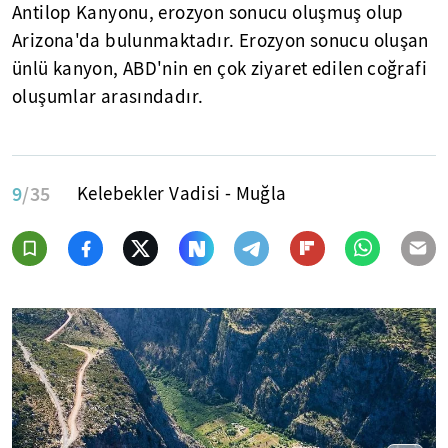
Antilop Kanyonu, erozyon sonucu oluşmuş olup
Arizona'da bulunmaktadır. Erozyon sonucu oluşan
ünlü kanyon, ABD'nin en çok ziyaret edilen coğrafi
oluşumlar arasındadır.
9
/35
Kelebekler Vadisi - Muğla