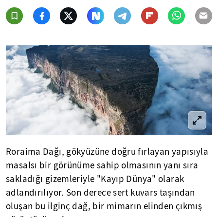
Roraima Dağı, gökyüzüne doğru fırlayan yapısıyla
masalsı bir görünüme sahip olmasının yanı sıra
sakladığı gizemleriyle "Kayıp Dünya" olarak
adlandırılıyor. Son derece sert kuvars taşından
oluşan bu ilginç dağ, bir mimarın elinden çıkmış