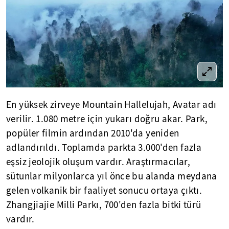
En yüksek zirveye Mountain Hallelujah, Avatar adı
verilir. 1.080 metre için yukarı doğru akar. Park,
popüler filmin ardından 2010'da yeniden
adlandırıldı. Toplamda parkta 3.000'den fazla
eşsiz jeolojik oluşum vardır. Araştırmacılar,
sütunlar milyonlarca yıl önce bu alanda meydana
gelen volkanik bir faaliyet sonucu ortaya çıktı.
Zhangjiajie Milli Parkı, 700'den fazla bitki türü
vardır.