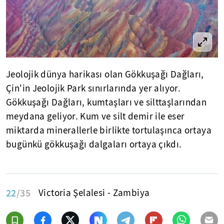
Jeolojik dünya harikası olan Gökkuşağı Dağları,
Çin'in Jeolojik Park sınırlarında yer alıyor.
Gökkuşağı Dağları, kumtaşları ve silttaşlarından
meydana geliyor. Kum ve silt demir ile eser
miktarda minerallerle birlikte tortulaşınca ortaya
bugünkü gökkuşağı dalgaları ortaya çıkdı.
22
/35
Victoria Şelalesi - Zambiya