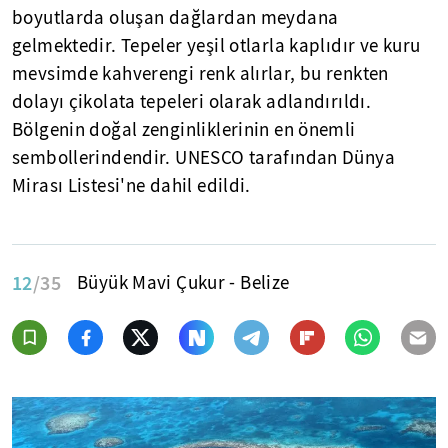
boyutlarda oluşan dağlardan meydana
gelmektedir. Tepeler yeşil otlarla kaplıdır ve kuru
mevsimde kahverengi renk alırlar, bu renkten
dolayı çikolata tepeleri olarak adlandırıldı.
Bölgenin doğal zenginliklerinin en önemli
sembollerindendir. UNESCO tarafından Dünya
Mirası Listesi'ne dahil edildi.
12
/35
Büyük Mavi Çukur - Belize