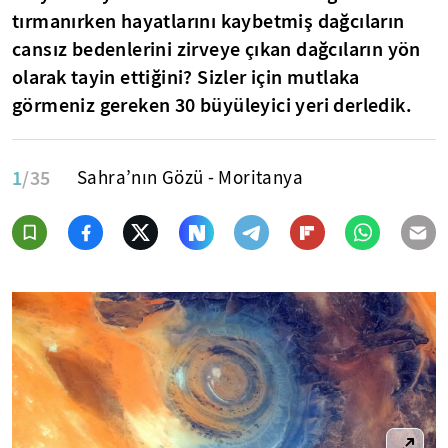
tırmanırken hayatlarını kaybetmiş dağcıların
cansız bedenlerini zirveye çıkan dağcıların yön
olarak tayin ettiğini? Sizler için mutlaka
görmeniz gereken 30 büyüleyici yeri derledik.
1
/35
Sahra’nın Gözü - Moritanya