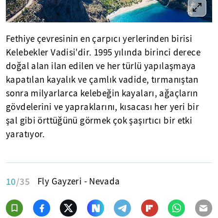
Fethiye çevresinin en çarpıcı yerlerinden birisi
Kelebekler Vadisi'dir. 1995 yılında birinci derece
doğal alan ilan edilen ve her türlü yapılaşmaya
kapatılan kayalık ve çamlık vadide, tırmanıştan
sonra milyarlarca kelebeğin kayaları, ağaçların
gövdelerini ve yapraklarını, kısacası her yeri bir
şal gibi örttüğünü görmek çok şaşırtıcı bir etki
yaratıyor.
10
/35
Fly Gayzeri - Nevada