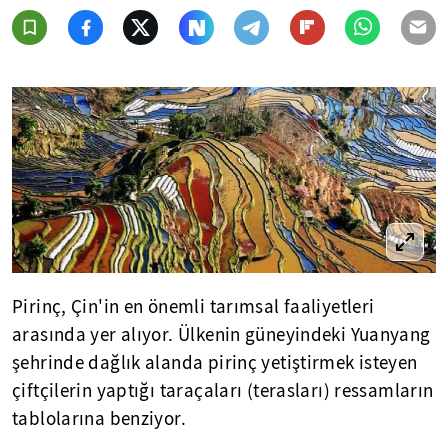
Pirinç, Çin'in en önemli tarımsal faaliyetleri
arasında yer alıyor. Ülkenin güneyindeki Yuanyang
şehrinde dağlık alanda pirinç yetiştirmek isteyen
çiftçilerin yaptığı taraçaları (terasları) ressamların
tablolarına benziyor.