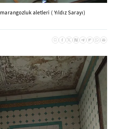
marangozluk aletleri ( Yıldız Sarayı)