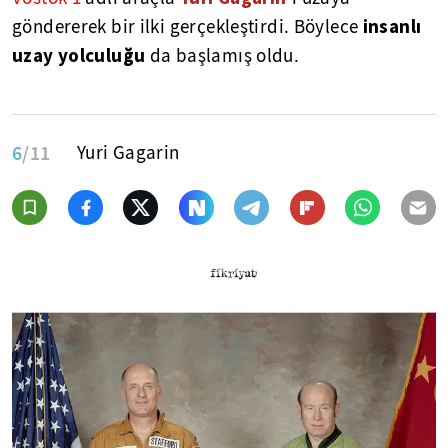
insanlı
göndererek bir ilki gerçekleştirdi. Böylece
uzay yolculuğu
da başlamış oldu.
6
/11
Yuri Gagarin