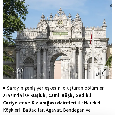
◾ Sarayın geniş yerleşkesini oluşturan bölümler
Kuşluk, Camlı Köşk, Gedikli
arasında ise
Cariyeler ve Kızlarağası daireleri
ile Hareket
Köşkleri, Baltacılar, Agavat, Bendegan ve