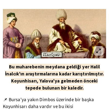
Bu muharebenin meydana geldiği yer Halil
İnalcık'ın araştırmalarına kadar karıştırılmıştır.
Koyunhisarı, Yalova'ya gelmeden önceki
tepede bulunan bir kaledir.
📌 Bursa'ya yakın Dimbos üzerinde bir başka
Koyunhisarı daha vardır ve bu ikisi