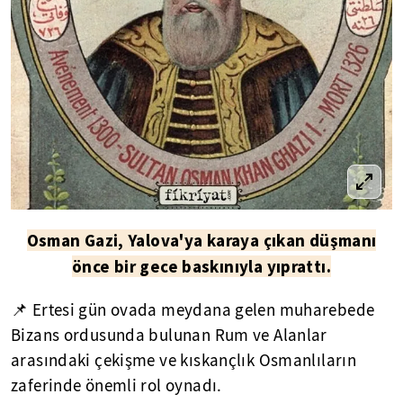
Osman Gazi, Yalova'ya karaya çıkan düşmanı
önce bir gece baskınıyla yıprattı.
📌 Ertesi gün ovada meydana gelen muharebede
Bizans ordusunda bulunan Rum ve Alanlar
arasındaki çekişme ve kıskançlık Osmanlıların
zaferinde önemli rol oynadı.