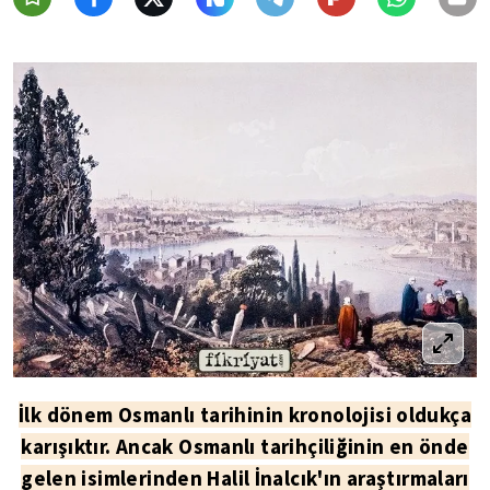
İlk dönem Osmanlı tarihinin kronolojisi oldukça
karışıktır. Ancak Osmanlı tarihçiliğinin en önde
gelen isimlerinden Halil İnalcık'ın araştırmaları