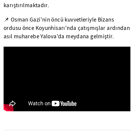
karıştırılmaktadır.
📌 Osman Gazi'nin öncü kuvvetleriyle Bizans
ordusu önce Koyunhisarı'nda çatışmışlar ardından
asıl muharebe Yalova'da meydana gelmiştir.