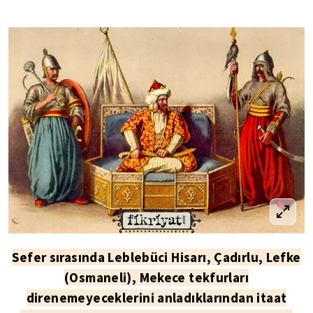
Sefer sırasında Leblebüci Hisarı, Çadırlu, Lefke
(Osmaneli), Mekece tekfurları
direnemeyeceklerini anladıklarından itaat