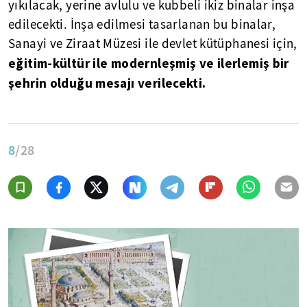
yıkılacak, yerine avlulu ve kubbeli ikiz binalar inşa
edilecekti. İnşa edilmesi tasarlanan bu binalar,
Sanayi ve Ziraat Müzesi ile devlet kütüphanesi için,
eğitim-kültür ile modernleşmiş ve ilerlemiş bir
şehrin olduğu mesajı verilecekti.
8
/28