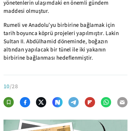
yönetenlerin ulaşımdaki en önemli gündem
maddesi olmuştur.
Rumeli ve Anadolu'yu birbirine bağlamak için
tarih boyunca köprü projeleri yapılmıştır. Lakin
Sultan II. Abdülhamid döneminde, boğazın
altından yapılacak bir tünel ile iki yakanın
birbirine bağlanması hedeflenmiştir.
10
/28