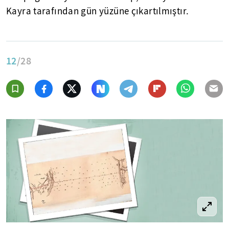
Kayra tarafından gün yüzüne çıkartılmıştır.
12
/28