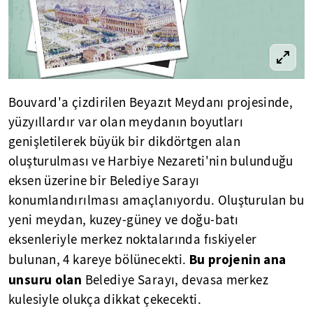
Bouvard'a çizdirilen Beyazıt Meydanı projesinde,
yüzyıllardır var olan meydanın boyutları
genişletilerek büyük bir dikdörtgen alan
oluşturulması ve Harbiye Nezareti'nin bulunduğu
eksen üzerine bir Belediye Sarayı
konumlandırılması amaçlanıyordu. Oluşturulan bu
yeni meydan, kuzey-güney ve doğu-batı
eksenleriyle merkez noktalarında fıskiyeler
Bu projenin ana
bulunan, 4 kareye bölünecekti.
unsuru olan
Belediye Sarayı, devasa merkez
kulesiyle olukça dikkat çekecekti.