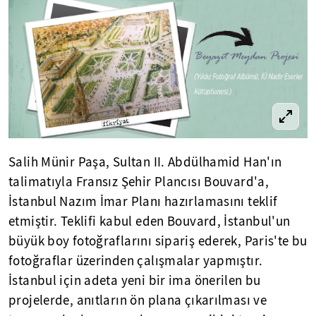
Salih Münir Paşa, Sultan II. Abdülhamid Han'ın
talimatıyla Fransız Şehir Plancısı Bouvard'a,
İstanbul Nazım İmar Planı hazırlamasını teklif
etmiştir. Teklifi kabul eden Bouvard, İstanbul'un
büyük boy fotoğraflarını sipariş ederek, Paris'te bu
fotoğraflar üzerinden çalışmalar yapmıştır.
İstanbul için adeta yeni bir ima önerilen bu
projelerde, anıtların ön plana çıkarılması ve