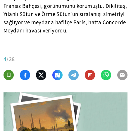
Fransız Bahçesi, görünümünü korumuştu. Dikilitaş,
Yılanlı Sütun ve Örme Sütun'un sıralanışı simetriyi
sağlıyor ve meydana hafifçe Paris, hatta Concorde
Meydanı havası veriyordu.
4
/28