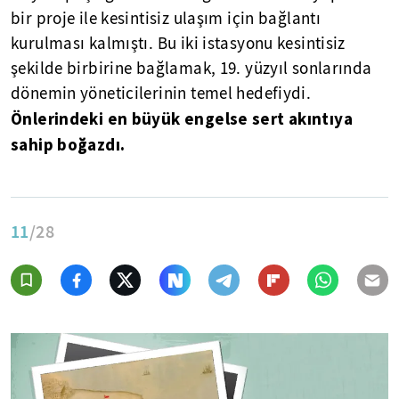
bir proje ile kesintisiz ulaşım için bağlantı
kurulması kalmıştı. Bu iki istasyonu kesintisiz
şekilde birbirine bağlamak, 19. yüzyıl sonlarında
dönemin yöneticilerinin temel hedefiydi.
Önlerindeki en büyük engelse sert akıntıya
sahip boğazdı.
11
/28