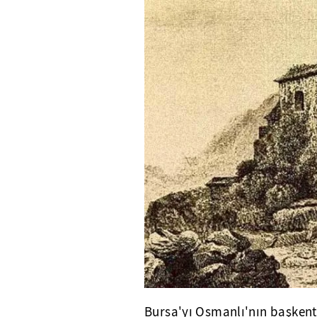
Bursa'yı Osmanlı'nın başkent