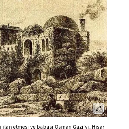
i ilan etmesi ve babası Osman Gazi'yi, Hisar