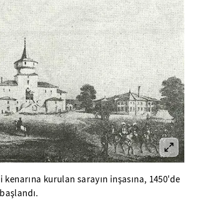
i kenarına kurulan sarayın inşasına, 1450'de
başlandı.