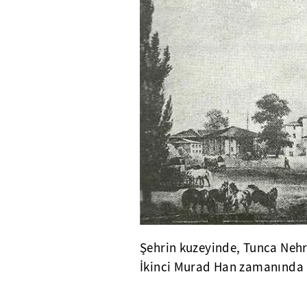
Şehrin kuzeyinde, Tunca Nehr
İkinci Murad Han zamanında 