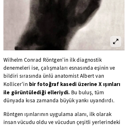
Wilhelm Conrad Röntgen'in ilk diagnostik
denemeleri ise, çalışmaları esnasında eşinin ve
bildiri sırasında ünlü anatomist Albert van
bir fotoğraf kasedi üzerine X ışınları
Kollicer'in
ile görüntülediği elleriydi.
Bu buluş, tüm
dünyada kısa zamanda büyük yankı uyandırdı.
Röntgen ışınlarının uygulama alanı, ilk olarak
insan vücudu oldu ve vücudun çeşitli yerlerindeki