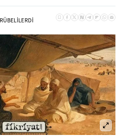
RÜBELİLERDİ