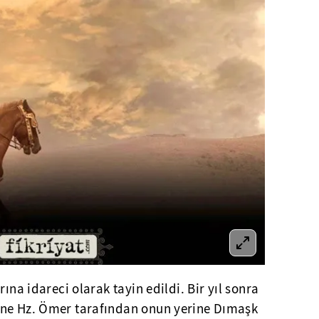
rına idareci olarak tayin edildi. Bir yıl sonra
ine Hz. Ömer tarafından onun yerine Dımaşk