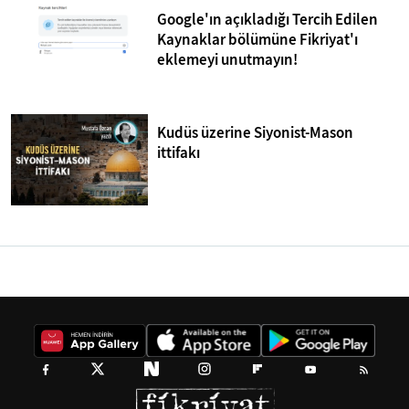
Google'ın açıkladığı Tercih Edilen
Kaynaklar bölümüne Fikriyat'ı
eklemeyi unutmayın!
Kudüs üzerine Siyonist-Mason
ittifakı