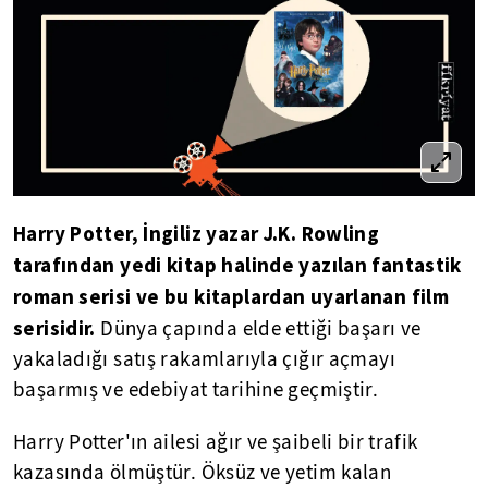
Harry Potter, İngiliz yazar J.K. Rowling
tarafından yedi kitap halinde yazılan fantastik
roman serisi ve bu kitaplardan uyarlanan film
serisidir.
Dünya çapında elde ettiği başarı ve
yakaladığı satış rakamlarıyla çığır açmayı
başarmış ve edebiyat tarihine geçmiştir.
Harry Potter'ın ailesi ağır ve şaibeli bir trafik
kazasında ölmüştür. Öksüz ve yetim kalan