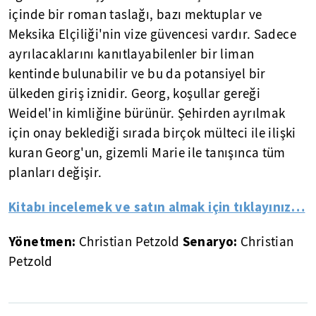
içinde bir roman taslağı, bazı mektuplar ve
Meksika Elçiliği'nin vize güvencesi vardır. Sadece
ayrılacaklarını kanıtlayabilenler bir liman
kentinde bulunabilir ve bu da potansiyel bir
ülkeden giriş iznidir. Georg, koşullar gereği
Weidel'in kimliğine bürünür. Şehirden ayrılmak
için onay beklediği sırada birçok mülteci ile ilişki
kuran Georg'un, gizemli Marie ile tanışınca tüm
planları değişir.
Kitabı incelemek ve satın almak için tıklayınız…
Yönetmen:
Senaryo:
Christian Petzold
Christian
Petzold