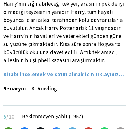
Harry'nin sığınabileceği tek yer, arasının pek de iyi
olmadığı teyzesinin yanıdır. Harry, tüm hayatı
boyunca idari ailesi tarafından kötü davranışlarla
büyütülür. Ancak Harry Potter artık 11 yaşındadır
ve Harry'nin hayalleri ve yetenekleri günden güne
su yüzüne çıkmaktadır. Kısa süre sonra Hogwarts
büyücülük okuluna davet edilir. Artık tek amacı,
ailesinin bu şüpheli kazasını araştırmaktır.
Kitabı incelemek ve satın almak için tıklayınız…
Senaryo:
J.K. Rowling​
5
/10
Beklenmeyen Şahit (1957)