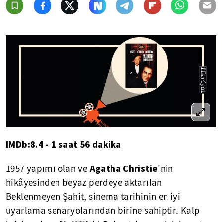
IMDb:8.4 - 1 saat 56 dakika
Agatha
Christie
1957 yapımı olan ve
'nin
hikâyesinden beyaz perdeye aktarılan
Beklenmeyen Şahit, sinema tarihinin en iyi
uyarlama senaryolarından birine sahiptir. Kalp