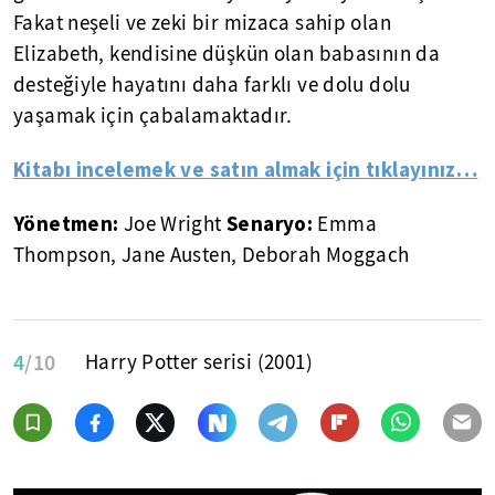
Fakat neşeli ve zeki bir mizaca sahip olan
Elizabeth, kendisine düşkün olan babasının da
desteğiyle hayatını daha farklı ve dolu dolu
yaşamak için çabalamaktadır.
Kitabı incelemek ve satın almak için tıklayınız…
Yönetmen:
Senaryo:
Joe Wright
Emma
Thompson, Jane Austen, Deborah Moggach​
4
/10
Harry Potter serisi (2001)