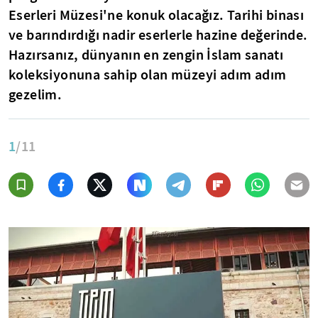
Eserleri Müzesi'ne konuk olacağız. Tarihi binası
ve barındırdığı nadir eserlerle hazine değerinde.
Hazırsanız, dünyanın en zengin İslam sanatı
koleksiyonuna sahip olan müzeyi adım adım
gezelim.
1
/11