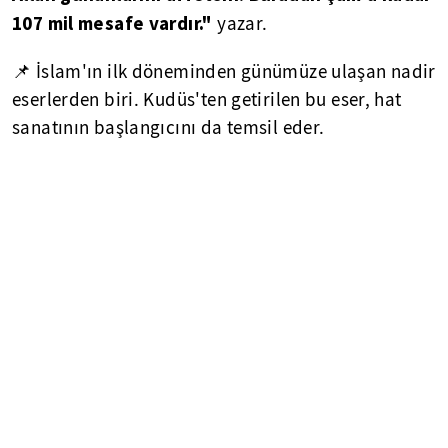
107 mil mesafe vardır."
yazar.
📌 İslam'ın ilk döneminden günümüze ulaşan nadir
eserlerden biri. Kudüs'ten getirilen bu eser, hat
sanatının başlangıcını da temsil eder.