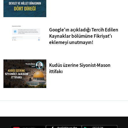
Google'ın açıkladığı Tercih Edilen
Kaynaklar bölümüne Fikriyat'ı
eklemeyi unutmayın!
Kudüs üzerine Siyonist-Mason
ittifakı