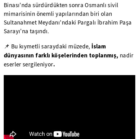
Binası'nda sürdürdükten sonra Osmanlı sivil
mimarisinin önemli yapılarından biri olan
Sultanahmet Meydanı'ndaki Pargalı İbrahim Paşa
Sarayı'na taşındı.
İslam
📌 Bu kıymetli saraydaki müzede,
dünyasının farklı köşelerinden toplanmış,
nadir
.
eserler sergileniyor