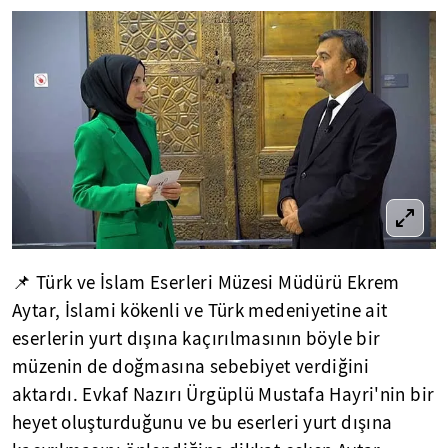
📌 Türk ve İslam Eserleri Müzesi Müdürü Ekrem
Aytar, İslami kökenli ve Türk medeniyetine ait
eserlerin yurt dışına kaçırılmasının böyle bir
müzenin de doğmasına sebebiyet verdiğini
aktardı. Evkaf Nazırı Ürgüplü Mustafa Hayri'nin bir
heyet oluşturduğunu ve bu eserleri yurt dışına