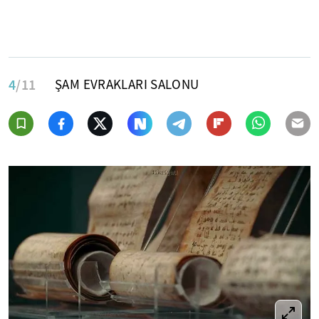
4
/11
ŞAM EVRAKLARI SALONU