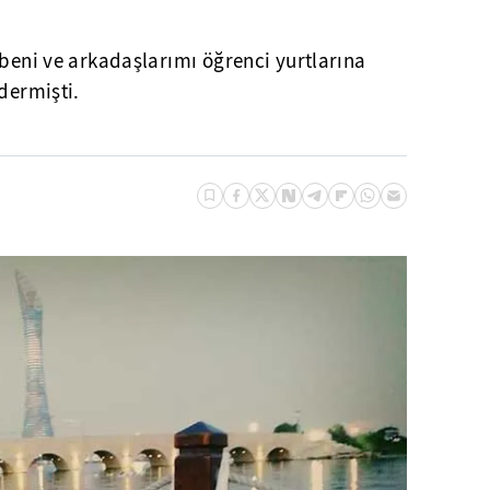
 beni ve arkadaşlarımı öğrenci yurtlarına
dermişti.