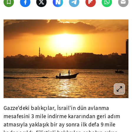
Gazze'deki balıkçılar, İsrail'in dün avlanma
mesafesini 3 mile indirme kararından geri adım
atmasıyla yaklaşık bir ay sonra ilk defa 9 mile