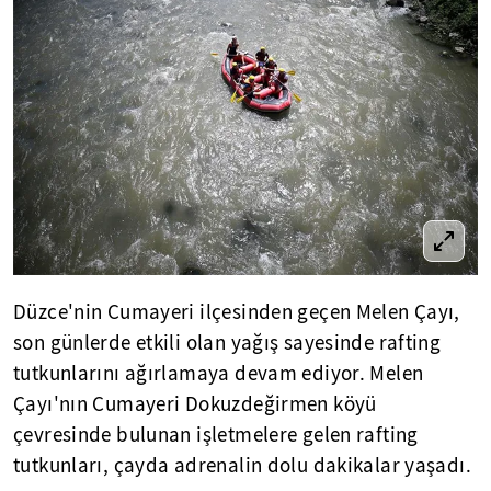
Düzce'nin Cumayeri ilçesinden geçen Melen Çayı,
son günlerde etkili olan yağış sayesinde rafting
tutkunlarını ağırlamaya devam ediyor. Melen
Çayı'nın Cumayeri Dokuzdeğirmen köyü
çevresinde bulunan işletmelere gelen rafting
tutkunları, çayda adrenalin dolu dakikalar yaşadı.