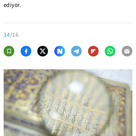
ediyor.
14
/16