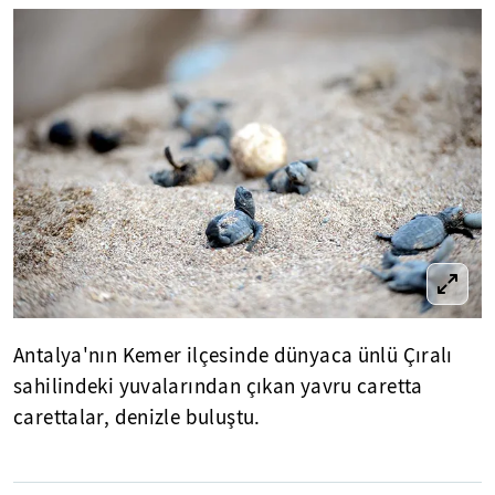
Antalya'nın Kemer ilçesinde dünyaca ünlü Çıralı
sahilindeki yuvalarından çıkan yavru caretta
carettalar, denizle buluştu.