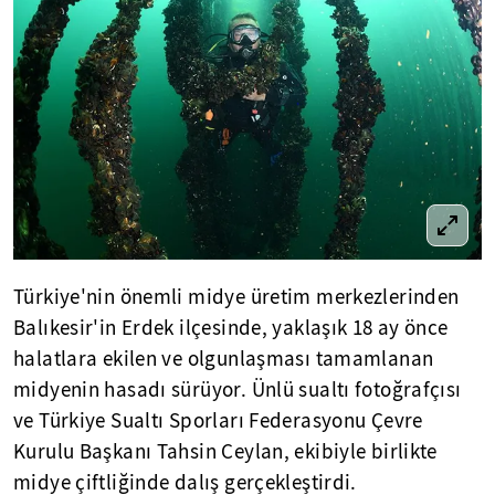
Türkiye'nin önemli midye üretim merkezlerinden
Balıkesir'in Erdek ilçesinde, yaklaşık 18 ay önce
halatlara ekilen ve olgunlaşması tamamlanan
midyenin hasadı sürüyor. Ünlü sualtı fotoğrafçısı
ve Türkiye Sualtı Sporları Federasyonu Çevre
Kurulu Başkanı Tahsin Ceylan, ekibiyle birlikte
midye çiftliğinde dalış gerçekleştirdi.