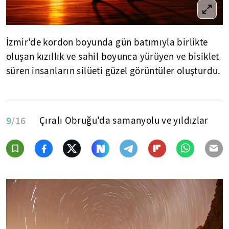
İzmir'de kordon boyunda gün batımıyla birlikte
oluşan kızıllık ve sahil boyunca yürüyen ve bisiklet
süren insanların silüeti güzel görüntüler oluşturdu.
9
/16
Çıralı Obruğu'da samanyolu ve yıldızlar