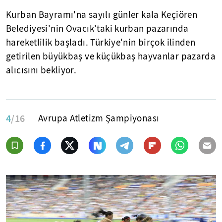
Kurban Bayramı'na sayılı günler kala Keçiören
Belediyesi'nin Ovacık'taki kurban pazarında
hareketlilik başladı. Türkiye'nin birçok ilinden
getirilen büyükbaş ve küçükbaş hayvanlar pazarda
alıcısını bekliyor.
4
/16
Avrupa Atletizm Şampiyonası