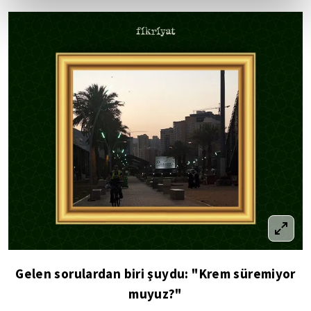
Gelen sorulardan biri şuydu: "Krem süremiyor
muyuz?"