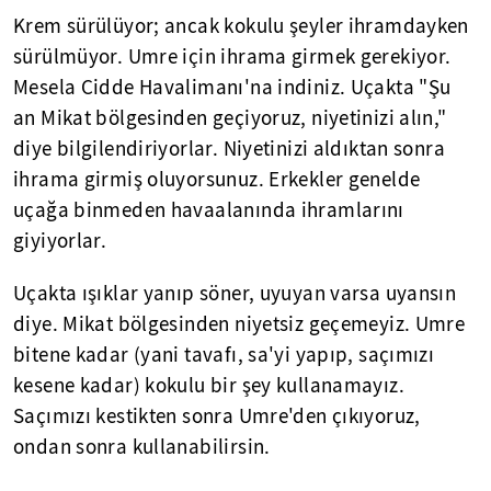
Krem sürülüyor; ancak kokulu şeyler ihramdayken
sürülmüyor. Umre için ihrama girmek gerekiyor.
Mesela Cidde Havalimanı'na indiniz. Uçakta "Şu
an Mikat bölgesinden geçiyoruz, niyetinizi alın,"
diye bilgilendiriyorlar. Niyetinizi aldıktan sonra
ihrama girmiş oluyorsunuz. Erkekler genelde
uçağa binmeden havaalanında ihramlarını
giyiyorlar.
Uçakta ışıklar yanıp söner, uyuyan varsa uyansın
diye. Mikat bölgesinden niyetsiz geçemeyiz. Umre
bitene kadar (yani tavafı, sa'yi yapıp, saçımızı
kesene kadar) kokulu bir şey kullanamayız.
Saçımızı kestikten sonra Umre'den çıkıyoruz,
ondan sonra kullanabilirsin.