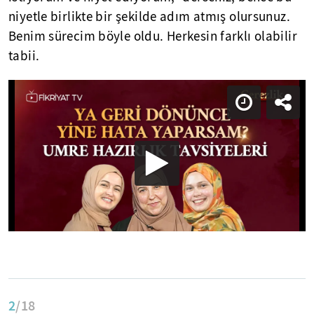
niyetle birlikte bir şekilde adım atmış olursunuz.
Benim sürecim böyle oldu. Herkesin farklı olabilir
tabii.
2
/18