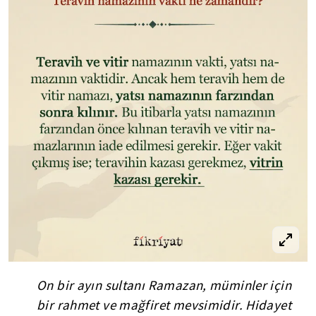
On bir ayın sultanı Ramazan, müminler için
bir rahmet ve mağfiret mevsimidir. Hidayet