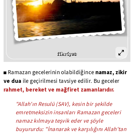
namaz, zikir
◼ Ramazan gecelerinin olabildiğince
ve dua
ile geçirilmesi tavsiye edilir. Bu geceler
rahmet, bereket ve mağfiret zamanlarıdır.
"Allah'ın Resulü (SAV), kesin bir şekilde
emretmeksizin insanları Ramazan geceleri
namaz kılmaya teşvik eder ve şöyle
buyururdu: "İnanarak ve karşılığını Allah'tan