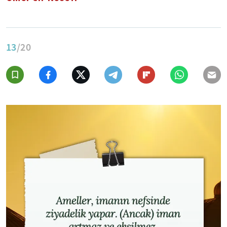
13
/20