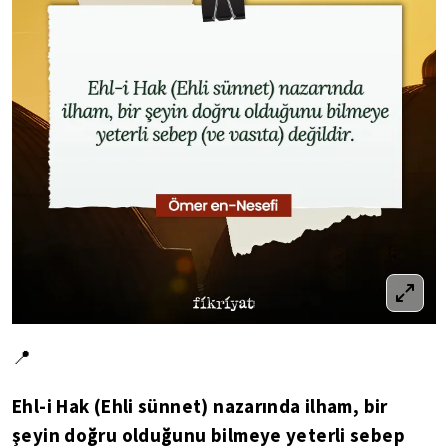
📍
Ehl-i Hak (Ehli sünnet) nazarında ilham, bir
şeyin doğru olduğunu bilmeye yeterli sebep