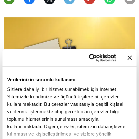
Verilerinizin sorumlu kullanımı
Sizlere daha iyi bir hizmet sunabilmek için İnternet
Sitemizde kendimize ve üçüncü kişilere ait çerezler
kullanılmaktadır. Bu çerezler vasıtasıyla çeşitli kişisel
verileriniz işlenmekte olup gerekli olan çerezler bilgi
toplumu hizmetlerinin sunulması amacıyla
kullanılmaktadır. Diğer çerezler, sitemizin daha işlevsel
kılınması ve kişiselleştirilmesi ve sizlere yönelik