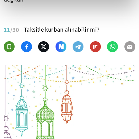
11
/30
Taksitle kurban alınabilir mi?