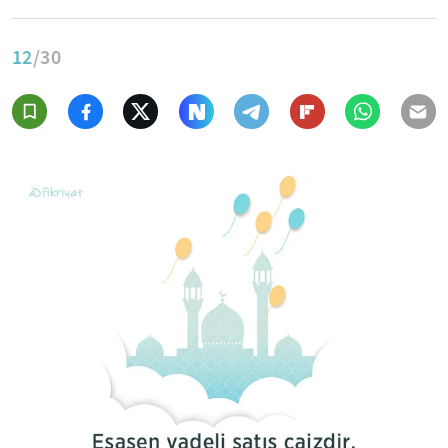
12
/30