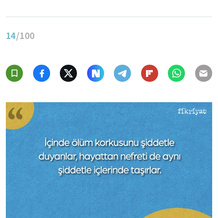
14
/100