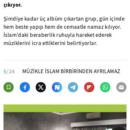
çıkıyor.
Şimdiye kadar üç albüm çıkartan grup, gün içinde
hem beste yapıp hem de cemaatle namaz kılıyor.
İslam'daki beraberlik ruhuyla hareket ederek
müziklerini icra ettiklerini belirtiyorlar.
5
/24
MÜZİKLE İSLAM BİRBİRİNDEN AYRILAMAZ