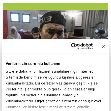
Verilerinizin sorumlu kullanımı
Sizlere daha iyi bir hizmet sunabilmek için İnternet
Sitemizde kendimize ve üçüncü kişilere ait çerezler
kullanılmaktadır. Bu çerezler vasıtasıyla çeşitli kişisel
verileriniz işlenmekte olup gerekli olan çerezler bilgi
toplumu hizmetlerinin sunulması amacıyla
kullanılmaktadır. Diğer çerezler, sitemizin daha işlevsel
kılınması ve kişiselleştirilmesi ve sizlere yönelik