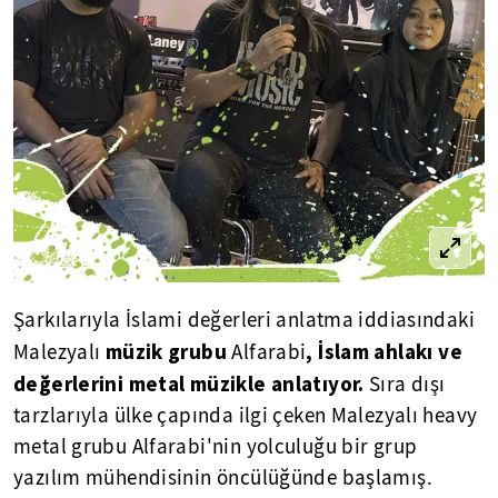
Şarkılarıyla İslami değerleri anlatma iddiasındaki
müzik grubu
, İslam ahlakı ve
Malezyalı
Alfarabi
değerlerini metal müzikle anlatıyor.
Sıra dışı
tarzlarıyla ülke çapında ilgi çeken Malezyalı heavy
metal grubu Alfarabi'nin yolculuğu bir grup
yazılım mühendisinin öncülüğünde başlamış.