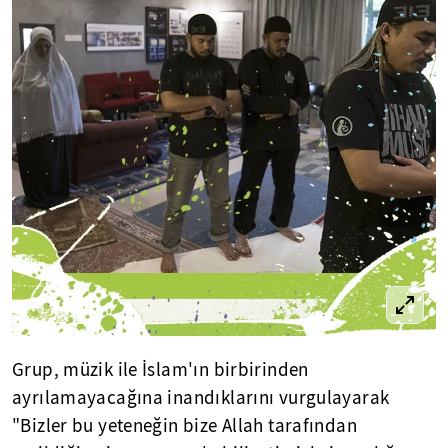
Grup, müzik ile İslam'ın birbirinden
ayrılamayacağına inandıklarını vurgulayarak
"Bizler bu yeteneğin bize Allah tarafından