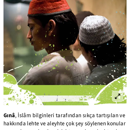
Gınâ
, İslâm bilginleri tarafından sıkça tartışılan ve
hakkında lehte ve aleyhte çok şey söylenen konular