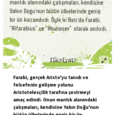
Farabi, gerçek Aristo'yu tanıdı ve
felsefenin gelişme yolunu
Aristotelesçilik tarafına çevirmeyi
amaç edindi. Onun mantık alanındaki
çalışmaları, kendisine Yakın Doğu'nun
bütün ülkelerinde geniş bir ün