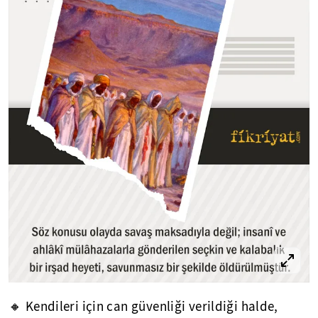
🔸 Kendileri için can güvenliği verildiği halde,