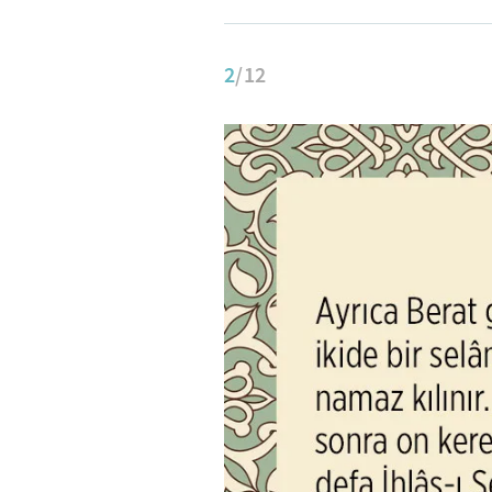
2
/12