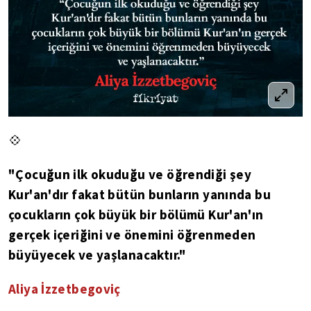
💠
"Çocuğun ilk okuduğu ve öğrendiği şey
Kur'an'dır fakat bütün bunların yanında bu
çocukların çok büyük bir bölümü Kur'an'ın
gerçek içeriğini ve önemini öğrenmeden
büyüyecek ve yaşlanacaktır."
Aliya İzzetbegoviç