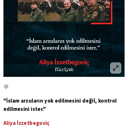
💠
"İslam arzuların yok edilmesini değil, kontrol
edilmesini ister."
Aliya İzzetbegoviç