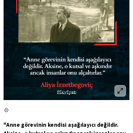
💠
"Anne görevinin kendisi aşağılayıcı değildir.