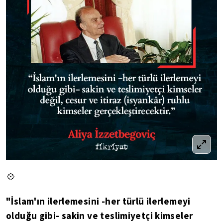
💠
"İslam'ın ilerlemesini -her türlü ilerlemeyi
olduğu gibi- sakin ve teslimiyetçi kimseler