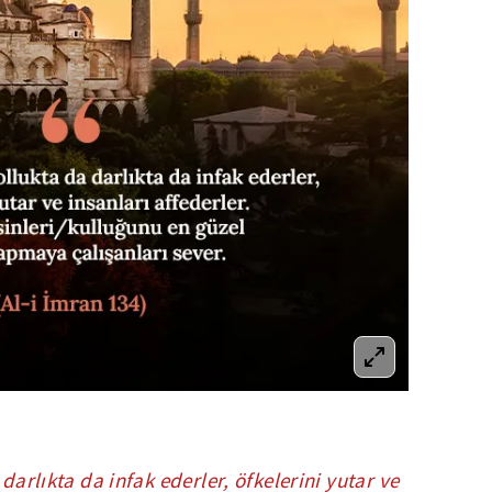
 darlıkta da infak ederler, öfkelerini yutar ve