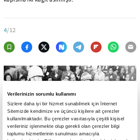
4
/12
Verilerinizin sorumlu kullanımı
Sizlere daha iyi bir hizmet sunabilmek için İnternet
Sitemizde kendimize ve üçüncü kişilere ait çerezler
kullanılmaktadır. Bu çerezler vasıtasıyla çeşitli kişisel
verileriniz işlenmekte olup gerekli olan çerezler bilgi
toplumu hizmetlerinin sunulması amacıyla