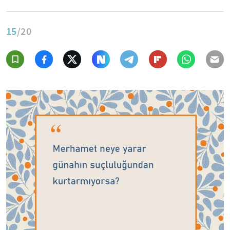
15
/20