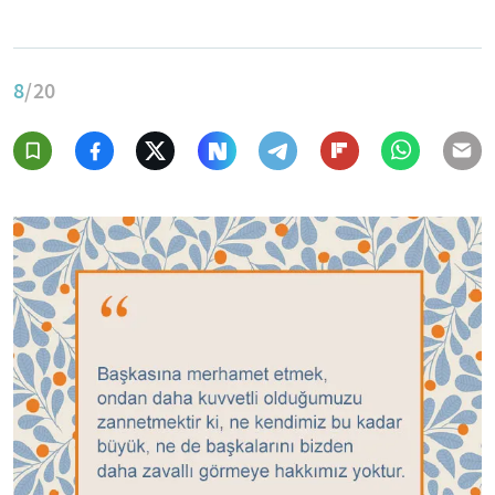
8
/20