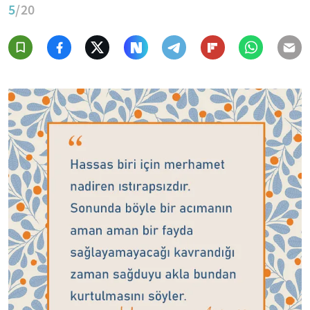
5
/20