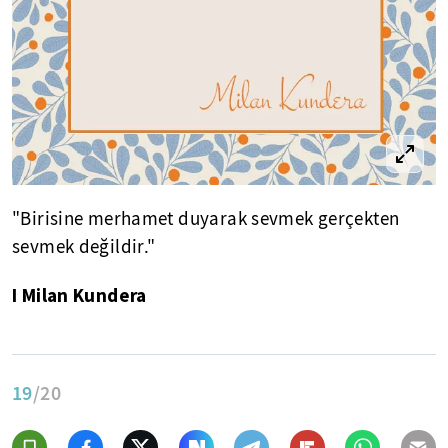
"Birisine merhamet duyarak sevmek gerçekten
sevmek değildir."
I Milan Kundera
19
/20