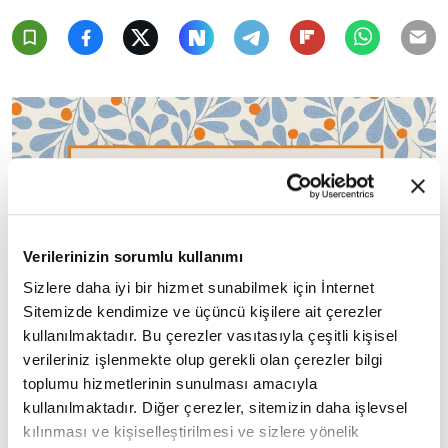
Verilerinizin sorumlu kullanımı
Sizlere daha iyi bir hizmet sunabilmek için İnternet
Sitemizde kendimize ve üçüncü kişilere ait çerezler
kullanılmaktadır. Bu çerezler vasıtasıyla çeşitli kişisel
verileriniz işlenmekte olup gerekli olan çerezler bilgi
toplumu hizmetlerinin sunulması amacıyla
kullanılmaktadır. Diğer çerezler, sitemizin daha işlevsel
kılınması ve kişiselleştirilmesi ve sizlere yönelik