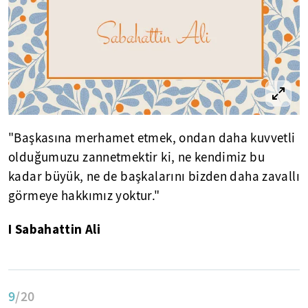
"Başkasına merhamet etmek, ondan daha kuvvetli
olduğumuzu zannetmektir ki, ne kendimiz bu
kadar büyük, ne de başkalarını bizden daha zavallı
görmeye hakkımız yoktur."
I Sabahattin Ali
9
/20