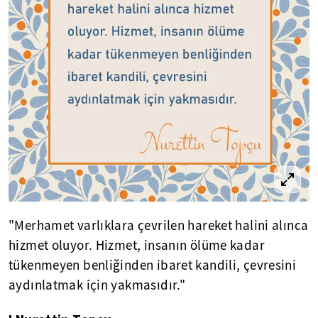
"Merhamet varlıklara çevrilen hareket halini alınca
hizmet oluyor. Hizmet, insanın ölüme kadar
tükenmeyen benliğinden ibaret kandili, çevresini
aydınlatmak için yakmasıdır."