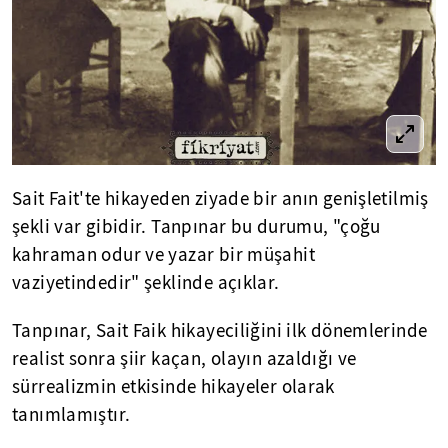
Sait Fait'te hikayeden ziyade bir anın genişletilmiş
şekli var gibidir. Tanpınar bu durumu, "çoğu
kahraman odur ve yazar bir müşahit
vaziyetindedir" şeklinde açıklar.
Tanpınar, Sait Faik hikayeciliğini ilk dönemlerinde
realist sonra şiir kaçan, olayın azaldığı ve
sürrealizmin etkisinde hikayeler olarak
tanımlamıştır.