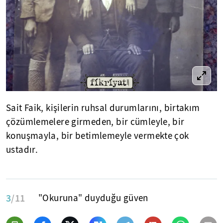
Sait Faik, kişilerin ruhsal durumlarını, birtakım
çözümlemelere girmeden, bir cümleyle, bir
konuşmayla, bir betimlemeyle vermekte çok
ustadır.
3
/11
"Okuruna" duyduğu güven