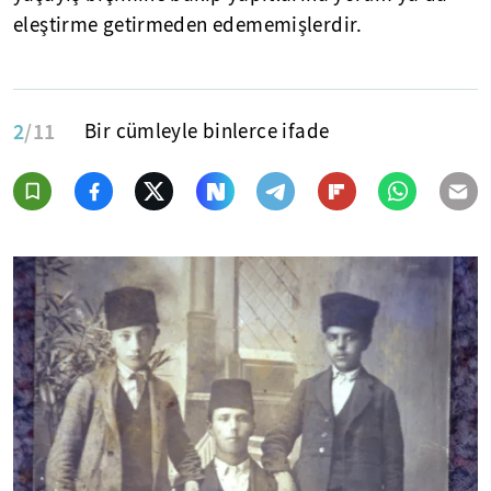
eleştirme getirmeden edememişlerdir.
2
/11
Bir cümleyle binlerce ifade