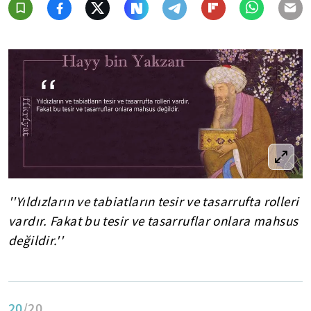
''Yıldızların ve tabiatların tesir ve tasarrufta rolleri
vardır. Fakat bu tesir ve tasarruflar onlara mahsus
değildir.''
20
/20