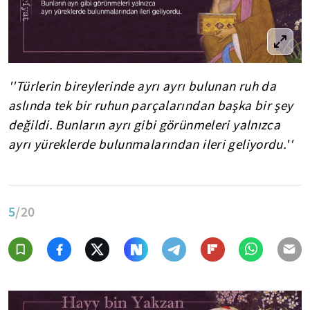
''Türlerin bireylerinde ayrı ayrı bulunan ruh da
aslında tek bir ruhun parçalarından başka bir şey
değildi. Bunların ayrı gibi görünmeleri yalnızca
ayrı yüreklerde bulunmalarından ileri geliyordu.''
5
/20