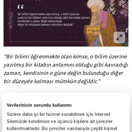
"Bir bilimi öğrenmekte olan kimse, o bilim üzerine
yazılmış bir kitabın anlamını olduğu gibi kavradığı
zaman, kendisinin o güne değin bulunduğu diğer
bir düzeyde kalması mümkün değildir."
Verilerinizin sorumlu kullanımı
6
/20
Sizlere daha iyi bir hizmet sunabilmek için İnternet
Sitemizde kendimize ve üçüncü kişilere ait çerezler
kullanılmaktadır. Bu çerezler vasıtasıyla çeşitli kişisel