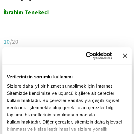
İbrahim Tenekeci
10
/20
Verilerinizin sorumlu kullanımı
Sizlere daha iyi bir hizmet sunabilmek için İnternet
Sitemizde kendimize ve üçüncü kişilere ait çerezler
kullanılmaktadır. Bu çerezler vasıtasıyla çeşitli kişisel
verileriniz işlenmekte olup gerekli olan çerezler bilgi
toplumu hizmetlerinin sunulması amacıyla
kullanılmaktadır. Diğer çerezler, sitemizin daha işlevsel
kılınması ve kişiselleştirilmesi ve sizlere yönelik