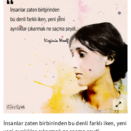
İnsanlar zaten birbirinden bu denli farklı iken, yeni