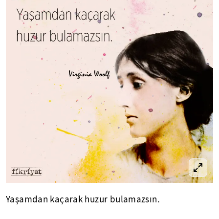
Yaşamdan kaçarak huzur bulamazsın.