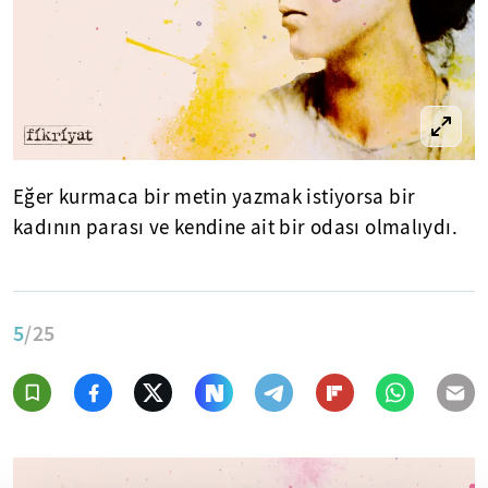
Eğer kurmaca bir metin yazmak istiyorsa bir
kadının parası ve kendine ait bir odası olmalıydı.
5
/25