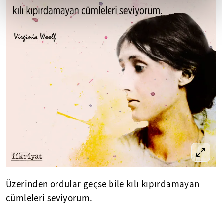
Üzerinden ordular geçse bile kılı kıpırdamayan
cümleleri seviyorum.