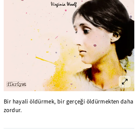
Bir hayali öldürmek, bir gerçeği öldürmekten daha
zordur.