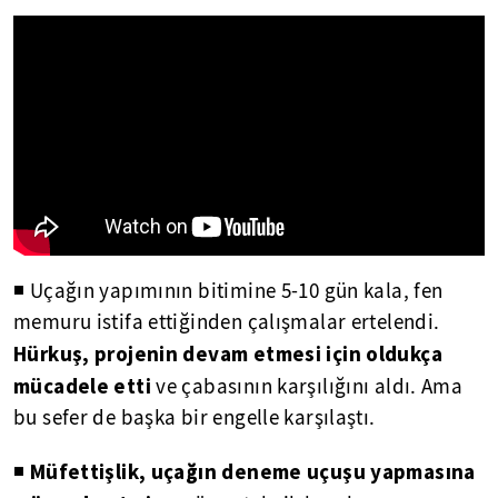
◾ Uçağın yapımının bitimine 5-10 gün kala, fen
memuru istifa ettiğinden çalışmalar ertelendi.
Hürkuş, projenin devam etmesi için oldukça
mücadele etti
ve çabasının karşılığını aldı. Ama
bu sefer de başka bir engelle karşılaştı.
Müfettişlik, uçağın deneme uçuşu yapmasına
◾