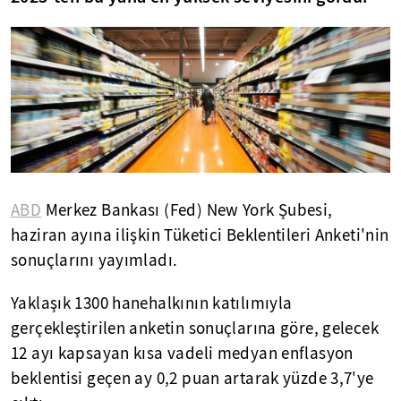
ABD
Merkez Bankası (Fed) New York Şubesi,
haziran ayına ilişkin Tüketici Beklentileri Anketi'nin
sonuçlarını yayımladı.
Yaklaşık 1300 hanehalkının katılımıyla
gerçekleştirilen anketin sonuçlarına göre, gelecek
12 ayı kapsayan kısa vadeli medyan enflasyon
beklentisi geçen ay 0,2 puan artarak yüzde 3,7'ye