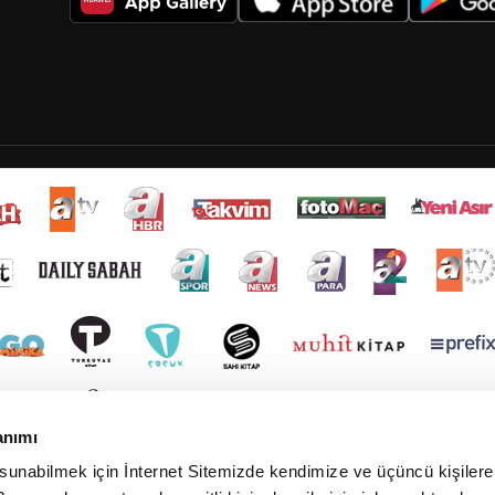
anımı
 sunabilmek için İnternet Sitemizde kendimize ve üçüncü kişilere 