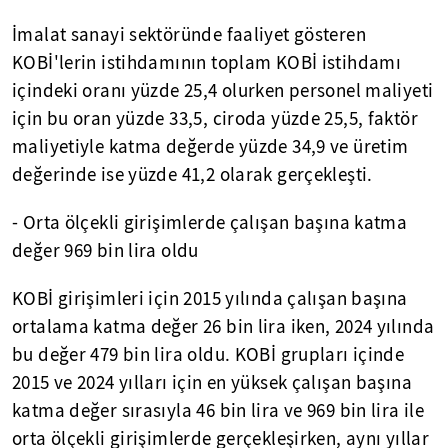
İmalat sanayi sektöründe faaliyet gösteren
KOBİ'lerin istihdamının toplam KOBİ istihdamı
içindeki oranı yüzde 25,4 olurken personel maliyeti
için bu oran yüzde 33,5, ciroda yüzde 25,5, faktör
maliyetiyle katma değerde yüzde 34,9 ve üretim
değerinde ise yüzde 41,2 olarak gerçekleşti.
- Orta ölçekli girişimlerde çalışan başına katma
değer 969 bin lira oldu
KOBİ girişimleri için 2015 yılında çalışan başına
ortalama katma değer 26 bin lira iken, 2024 yılında
bu değer 479 bin lira oldu. KOBİ grupları içinde
2015 ve 2024 yılları için en yüksek çalışan başına
katma değer sırasıyla 46 bin lira ve 969 bin lira ile
orta ölçekli girişimlerde gerçekleşirken, aynı yıllar