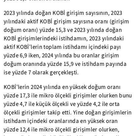
2023 yılında doğan KOBİ girişim sayısının, 2023
yılındaki aktif KOBİ girişim sayısına oranı (girişim
doğum oranı) yüzde 15,3 ve 2023 yılında doğan
KOBİ girişimlerindeki istihdamın, 2023 yılındaki
aktif KOBİ'lerin toplam istihdamı içindeki payı
yüzde 6,9 iken, 2024 yılında bu oranlar girişim
doğum oranında yüzde 15,9 ve istihdam payında
ise yüzde 7 olarak gerçekleşti.
KOBİ'lerin 2024 yılında en yüksek doğum oranı
yüzde 17,3 ile mikro ölçekli girişimler olurken bunu
yüzde 4,7 ile küçük ölçekli ve yüzde 4,2 ile orta
ölçekli girişimler takip etti. Yine doğan girişimlerin
istihdam içindeki oranlarında en yüksek oran
yüzde 12,4 ile mikro ölçekli girişimler olurken,