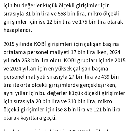
için bu değerler küçük ölçekli girişimler için
sırasıyla 31 bin lira ve 558 bin lira, mikro ölçekli
girişimler için ise 12 bin lira ve 175 bin lira olarak
hesaplandı.
2015 yılında KOBİ girişimleri için çalışan başına
ortalama personel maliyeti 17 bin lira iken, 2024
yılında 253 bin lira oldu. KOBİ grupları içinde 2015
ve 2024 yılları için en yüksek çalışan başına
personel maliyeti sırasıyla 27 bin lira ve 439 bin
lira ile orta ölçekli girişimlerde gerçekleşirken,
aynı yıllar için bu değerler küçük ölçekli girişimler
için sırasıyla 20 bin lira ve 310 bin lira, mikro
ölçekli girişimler için ise 8 bin lira ve 121 bin lira
olarak kayıtlara geçti.