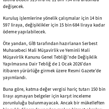
değişecek.
Kuruluş işlemlerine yönelik çalışmalar için 14 bin
597 liraya, değişiklikler için 15 bin 684 liraya kadar
ödeme yapılabilecek.
Öte yandan, GİB tarafından hazırlanan Serbest
Muhasebeci Mali Müşavirlik ve Yeminli Mali
Müşavirlik Kanunu Genel Tebliği'nde Değişiklik
Yapılmasına Dair Tebliğ de 1 Ocak 2026'dan
itibaren yürürlüğe girmek üzere Resmi Gazete'de
yayımlandı.
Buna göre, katma değer vergisi hariç tutarı 150 bin
lirayı aşmayan belgeler için karşıt inceleme
zorunluluğu bulunmayacak. Ancak bir mükelleften