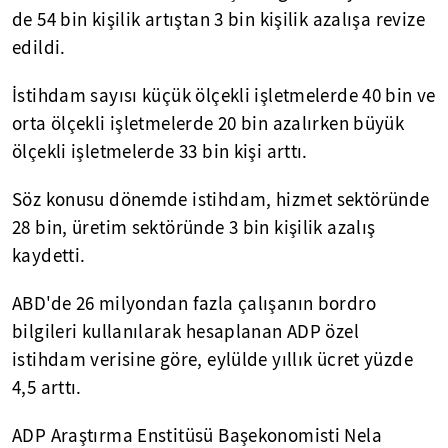
de 54 bin kişilik artıştan 3 bin kişilik azalışa revize
edildi.
İstihdam sayısı küçük ölçekli işletmelerde 40 bin ve
orta ölçekli işletmelerde 20 bin azalırken büyük
ölçekli işletmelerde 33 bin kişi arttı.
Söz konusu dönemde istihdam, hizmet sektöründe
28 bin, üretim sektöründe 3 bin kişilik azalış
kaydetti.
ABD'de 26 milyondan fazla çalışanın bordro
bilgileri kullanılarak hesaplanan ADP özel
istihdam verisine göre, eylülde yıllık ücret yüzde
4,5 arttı.
ADP Araştırma Enstitüsü Başekonomisti Nela