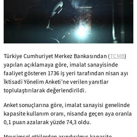
Türkiye Cumhuriyet Merkez Bankasından (
TCMB
)
yapılan açıklamaya göre, imalat sanayisinde
faaliyet gösteren 1736 iş yeri tarafından nisan ayı
İktisadi Yönelim Anketi'ne verilen yanıtlar
toplulaştırılarak değerlendirildi.
Anket sonuçlarına göre, imalat sanayisi genelinde
kapasite kullanım oranı, nisanda geçen aya oranla
0,1 puan azalarak yüzde 74,3 oldu.