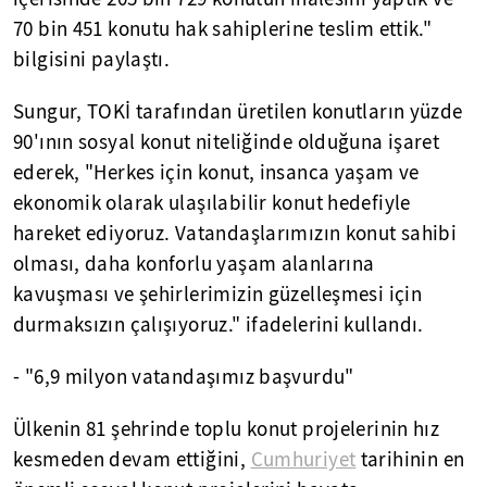
70 bin 451 konutu hak sahiplerine teslim ettik."
bilgisini paylaştı.
Sungur, TOKİ tarafından üretilen konutların yüzde
90'ının sosyal konut niteliğinde olduğuna işaret
ederek, "Herkes için konut, insanca yaşam ve
ekonomik olarak ulaşılabilir konut hedefiyle
hareket ediyoruz. Vatandaşlarımızın konut sahibi
olması, daha konforlu yaşam alanlarına
kavuşması ve şehirlerimizin güzelleşmesi için
durmaksızın çalışıyoruz." ifadelerini kullandı.
- "6,9 milyon vatandaşımız başvurdu"
Ülkenin 81 şehrinde toplu konut projelerinin hız
kesmeden devam ettiğini,
Cumhuriyet
tarihinin en