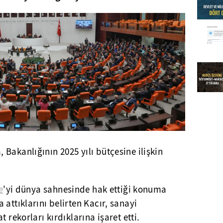
Bakanlığının 2025 yılı bütçesine ilişkin
e
'yi dünya sahnesinde hak ettiği konuma
attıklarını belirten Kacır, sanayi
 rekorları kırdıklarına işaret etti.