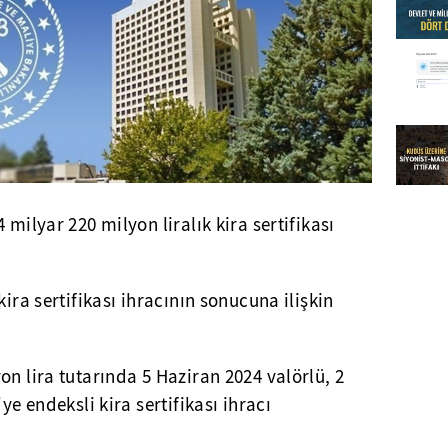
4 milyar 220 milyon liralık kira sertifikası
kira sertifikası ihracının sonucuna ilişkin
on lira tutarında 5 Haziran 2024 valörlü, 2
ye endeksli kira sertifikası ihracı