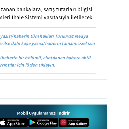
zanan bankalara, satış tutarları bilgisi
ri İhale Sistemi vasıtasıyla iletilecek.
yazısı/haberin tüm hakları Turkuvaz Medya
rilse dahi köşe yazısı/haberin tamamı özel izin
/haberin bir bölümü, alıntılanan habere aktif
yrıntılar için lütfen
tıklayın
.
Mobil Uygulamamızı İndirin