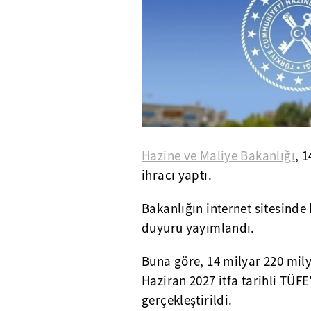
Hazine ve Maliye Bakanlığı
, 1
ihracı yaptı.
Bakanlığın internet sitesinde 
duyuru yayımlandı.
Buna göre, 14 milyar 220 mily
Haziran 2027 itfa tarihli TÜFE'
gerçekleştirildi.