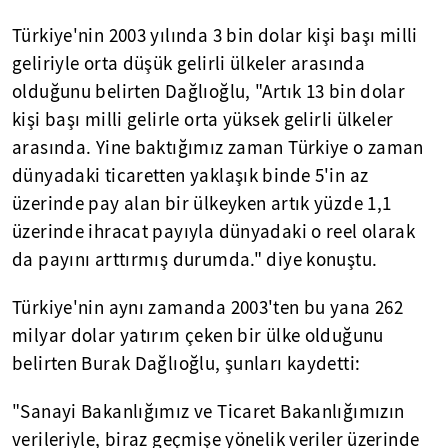
Türkiye'nin 2003 yılında 3 bin dolar kişi başı milli
geliriyle orta düşük gelirli ülkeler arasında
olduğunu belirten Dağlıoğlu, "Artık 13 bin dolar
kişi başı milli gelirle orta yüksek gelirli ülkeler
arasında. Yine baktığımız zaman Türkiye o zaman
dünyadaki ticaretten yaklaşık binde 5'in az
üzerinde pay alan bir ülkeyken artık yüzde 1,1
üzerinde ihracat payıyla dünyadaki o reel olarak
da payını arttırmış durumda." diye konuştu.
Türkiye'nin aynı zamanda 2003'ten bu yana 262
milyar dolar yatırım çeken bir ülke olduğunu
belirten Burak Dağlıoğlu, şunları kaydetti:
"Sanayi Bakanlığımız ve Ticaret Bakanlığımızın
verileriyle, biraz geçmişe yönelik veriler üzerinde