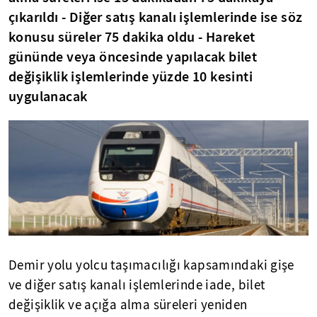
çıkarıldı - Diğer satış kanalı işlemlerinde ise söz
konusu süreler 75 dakika oldu - Hareket
gününde veya öncesinde yapılacak bilet
değişiklik işlemlerinde yüzde 10 kesinti
uygulanacak
Demir yolu yolcu taşımacılığı kapsamındaki gişe
ve diğer satış kanalı işlemlerinde iade, bilet
değişiklik ve açığa alma süreleri yeniden