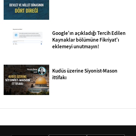
Google'ın açıkladığı Tercih Edilen
Kaynaklar bölümüne Fikriyat'ı
eklemeyi unutmayın!
Kudüs üzerine Siyonist-Mason
ittifakı