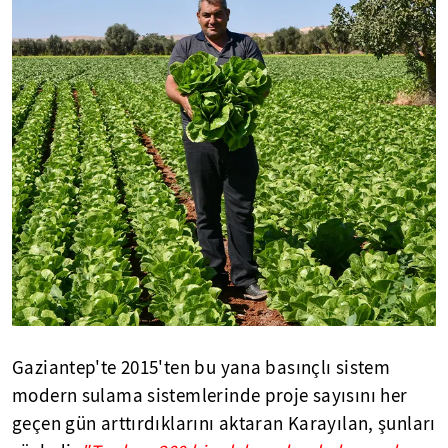
Gaziantep'te 2015'ten bu yana basınçlı sistem
modern sulama sistemlerinde proje sayısını her
geçen gün arttırdıklarını aktaran Karayılan, şunları