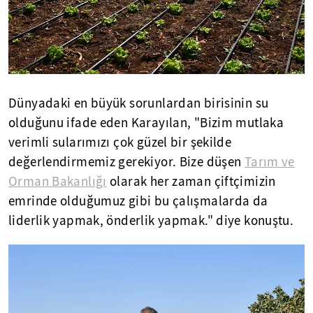
Dünyadaki en büyük sorunlardan birisinin su
olduğunu ifade eden Karayılan, "Bizim mutlaka
verimli sularımızı çok güzel bir şekilde
değerlendirmemiz gerekiyor. Bize düşen
Tarım ve
Orman Bakanlığı
olarak her zaman çiftçimizin
emrinde olduğumuz gibi bu çalışmalarda da
liderlik yapmak, önderlik yapmak." diye konuştu.