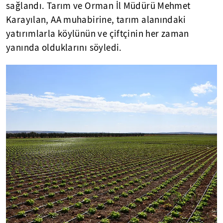
sağlandı. Tarım ve Orman İl Müdürü Mehmet
Karayılan, AA muhabirine, tarım alanındaki
yatırımlarla köylünün ve çiftçinin her zaman
yanında olduklarını söyledi.