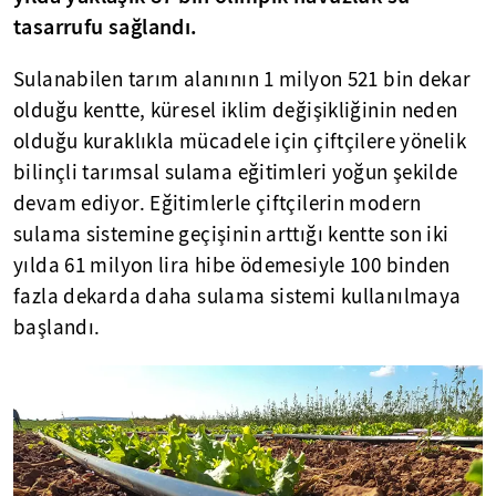
tasarrufu sağlandı.
Sulanabilen tarım alanının 1 milyon 521 bin dekar
olduğu kentte, küresel iklim değişikliğinin neden
olduğu kuraklıkla mücadele için çiftçilere yönelik
bilinçli tarımsal sulama eğitimleri yoğun şekilde
devam ediyor. Eğitimlerle çiftçilerin modern
sulama sistemine geçişinin arttığı kentte son iki
yılda 61 milyon lira hibe ödemesiyle 100 binden
fazla dekarda daha sulama sistemi kullanılmaya
başlandı.