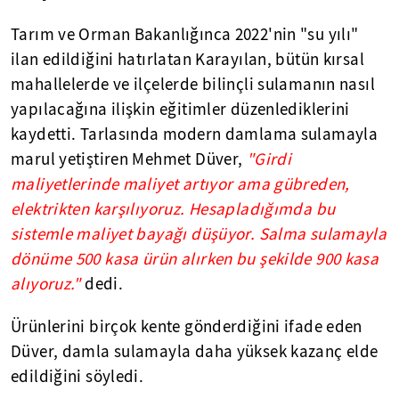
Tarım ve Orman Bakanlığınca 2022'nin "su yılı"
ilan edildiğini hatırlatan Karayılan, bütün kırsal
mahallelerde ve ilçelerde bilinçli sulamanın nasıl
yapılacağına ilişkin eğitimler düzenlediklerini
kaydetti. Tarlasında modern damlama sulamayla
marul yetiştiren Mehmet Düver,
"Girdi
maliyetlerinde maliyet artıyor ama gübreden,
elektrikten karşılıyoruz. Hesapladığımda bu
sistemle maliyet bayağı düşüyor. Salma sulamayla
dönüme 500 kasa ürün alırken bu şekilde 900 kasa
alıyoruz."
dedi.
Ürünlerini birçok kente gönderdiğini ifade eden
Düver, damla sulamayla daha yüksek kazanç elde
edildiğini söyledi.