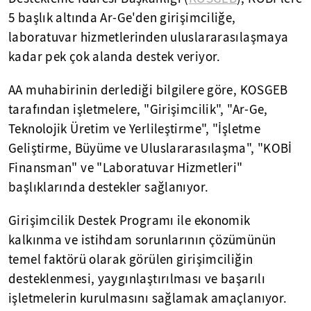
5 başlık altında Ar-Ge'den girişimciliğe,
laboratuvar hizmetlerinden uluslararasılaşmaya
kadar pek çok alanda destek veriyor.
AA muhabirinin derlediği bilgilere göre, KOSGEB
tarafından işletmelere, "Girişimcilik", "Ar-Ge,
Teknolojik Üretim ve Yerlileştirme", "İşletme
Geliştirme, Büyüme ve Uluslararasılaşma", "KOBİ
Finansman" ve "Laboratuvar Hizmetleri"
başlıklarında destekler sağlanıyor.
Girişimcilik Destek Programı ile ekonomik
kalkınma ve istihdam sorunlarının çözümünün
temel faktörü olarak görülen girişimciliğin
desteklenmesi, yaygınlaştırılması ve başarılı
işletmelerin kurulmasını sağlamak amaçlanıyor.