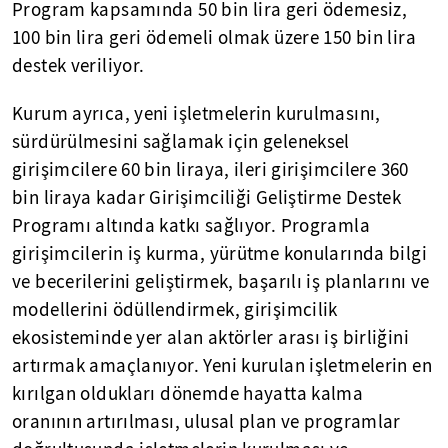
Program kapsamında 50 bin lira geri ödemesiz,
100 bin lira geri ödemeli olmak üzere 150 bin lira
destek veriliyor.
Kurum ayrıca, yeni işletmelerin kurulmasını,
sürdürülmesini sağlamak için geleneksel
girişimcilere 60 bin liraya, ileri girişimcilere 360
bin liraya kadar Girişimciliği Geliştirme Destek
Programı altında katkı sağlıyor. Programla
girişimcilerin iş kurma, yürütme konularında bilgi
ve becerilerini geliştirmek, başarılı iş planlarını ve
modellerini ödüllendirmek, girişimcilik
ekosisteminde yer alan aktörler arası iş birliğini
artırmak amaçlanıyor. Yeni kurulan işletmelerin en
kırılgan oldukları dönemde hayatta kalma
oranının artırılması, ulusal plan ve programlar