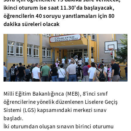
ikinci oturum ise saat 11.30'da başlayacak,
öğrencilerin 40 soruyu yanıtlamaları için 80
dakika süreleri olacak
Milli Eğitim Bakanlığınca (MEB), 8'inci sınıf
öğrencilerine yönelik düzenlenen Liselere Geçiş
Sistemi (LGS) kapsamındaki merkezi sınav
başladı.
İki oturumdan oluşan sınavın birinci oturumu